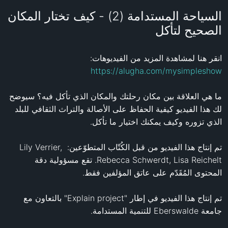
السياحة المستدامة (2) - كيف تختار المكان
الصحيح لتأكل
انقر هنا لمشاهدة المزيد من الفيديوهات: 
https://alugha.com/mysimpleshow
ما هي العلاقة بين مكان رحلتك والمكان الذي تأكل فيه؟ سيوضح 
لك هذا الفيديو كيفية الحفاظ على الأصالة والتراث الثقافي للبلد 
تم إنتاج هذا الفيديو من قبل الكُتّاب المتطوّعين: Lily Verrier, 
Rebecca Schwerdt, Lisa Reichelt. تقع مسؤولية دقة 
تم إنتاج هذا الفيديو في إطار "Explain project" بالتعاون مع 
جامعة Eberswalde للتنمية المستدامة.