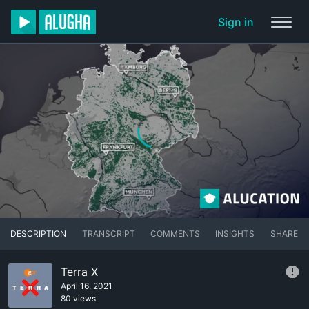
Sign in
DESCRIPTION
TRANSCRIPT
COMMENTS
INSIGHTS
SHARE
Terra X
April 16, 2021
80 views