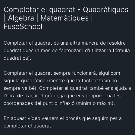
Completar el quadrat - Quadràtiques
| Àlgebra | Matemàtiques |
FuseSchool
Completar el quadrat és una altra manera de resoldre 
quadràtiques (a més de factorizar i d'utilitzar la fórmula 
quadràtica).

Completar el quadrat sempre funcionarà, sigui com 
sigui la quadràtica (mentre que la factorització no 
sempre va bé). Completar el quadrat també ens ajuda a 
l'hora de traçar el gràfic, ja que ens proporciona les 
coordenades del punt d'inflexió (mínim o màxim).

En aquest vídeo veurem el procés que seguim per a 
completar el quadrat.
