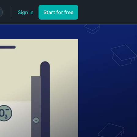
Sign in
Start for free