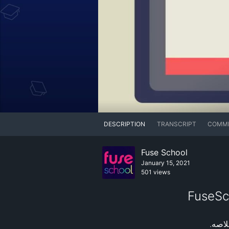
DESCRIPTION
TRANSCRIPT
COMM
Fuse School
January 15, 2021
501 views