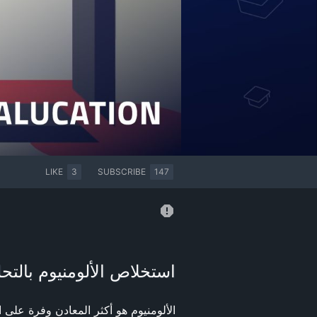
LIKE
3
SUBSCRIBE
147
استخلاص الألومنيوم بالتحليل الك