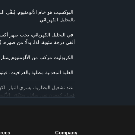
rces
Company