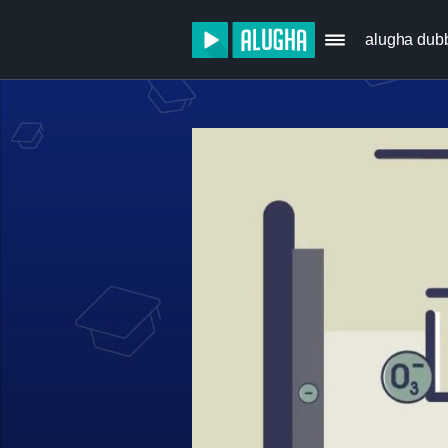
alugha dub