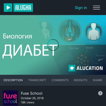
Sign in
DESCRIPTION
TRANSCRIPT
COMMENTS
INSIGHTS
SHARE
Fuse School
October 26, 2018
18K views