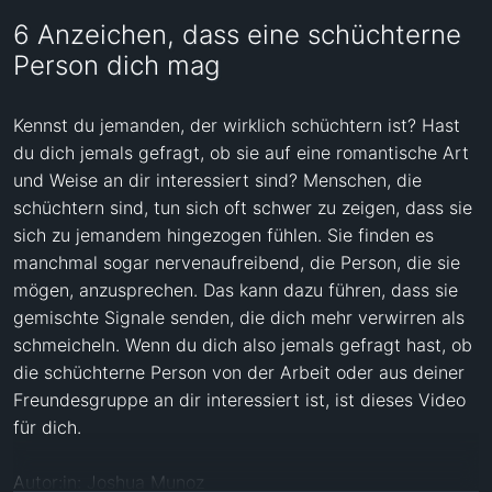
6 Anzeichen, dass eine schüchterne
Person dich mag
Kennst du jemanden, der wirklich schüchtern ist? Hast 
du dich jemals gefragt, ob sie auf eine romantische Art 
und Weise an dir interessiert sind? Menschen, die 
schüchtern sind, tun sich oft schwer zu zeigen, dass sie 
sich zu jemandem hingezogen fühlen. Sie finden es 
manchmal sogar nervenaufreibend, die Person, die sie 
mögen, anzusprechen. Das kann dazu führen, dass sie 
gemischte Signale senden, die dich mehr verwirren als 
schmeicheln. Wenn du dich also jemals gefragt hast, ob 
die schüchterne Person von der Arbeit oder aus deiner 
Freundesgruppe an dir interessiert ist, ist dieses Video 
für dich. 

Autor:in: Joshua Munoz 
