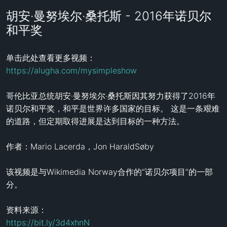
胡安·曼努埃尔·桑托斯 - 2016年诺贝尔
和平奖
单击此处查看更多视频：
https://alugha.com/mysimpleshow
哥伦比亚总统胡安·曼努埃尔·桑托斯因其努力获得了2016年
诺贝尔和平奖，和平是世界许多国家的目标。 这是一条艰难
的道路，但定期取得进展是达到目标的一种方法。

作者：Mario Lacerda，Jon HaraldSøby

该视频是与Wikimedia Norway合作的“诺贝尔项目”的一部
分。

https://bit.ly/3d4xhnN