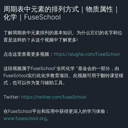
周期表中元素的排列方式｜物质属性｜
化学｜FuseSchool
了解周期表中元素排列的基本知识。为什么它们的名字和位
置是这样的？从这个视频中了解更多!

点击这里查看更多视频：
https://alugha.com/FuseSchool
这段视频属于FuseSchool"全民化学 "基金会的一部分，由
FuseSchool实行此化学教育项目。此视频可用于翻转课堂模
式，也可以作为复习辅助工具。

Twitter: 
https://twitter.com/fuseSchool
在FuseSchool平台和应用中获得更深入的学习体验：
www.fuseschool.org
。
