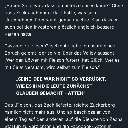
„Haben Sie etwas, dass ich unterzeichnen kann?“ Ohne
dass Zack auch nur erklärt hätte, was sein
Unternehmen überhaupt genau machte. Klar, dass er
auch bei den Investoren plötzlich ungleich bessere
Karten hatte.
Passend zu dieser Geschichte habe ich heute einen
Spruch gelernt, der so viel über das Valley aussagt:
„Wer den Löwen mit Fleisch füttert, hat Glück. Wer es
mit Salat versucht, wird selbst zum Fleisch.“
„SEINE IDEE WAR NICHT SO VERRÜCKT,
WIE ES IHN DIE LEUTE ZUNÄCHST
GLAUBEN GEMACHT HATTEN“
Das „Fleisch“, das Zach lieferte, reichte Zuckerberg
nämlich nicht mehr aus. Und so beschloss er von
einem Tag auf den anderen, auf die Dienste von Zachs
Startup zu verzichten und die Facebook-Daten in