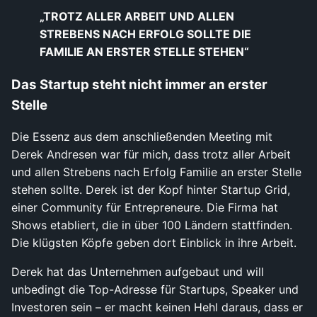
„TROTZ ALLER ARBEIT UND ALLEN
STREBENS NACH ERFOLG SOLLTE DIE
FAMILIE AN ERSTER STELLE STEHEN“
Das Startup steht nicht immer an erster
Stelle
Die Essenz aus dem anschließenden Meeting mit
Derek Andresen war für mich, dass trotz aller Arbeit
und allen Strebens nach Erfolg Familie an erster Stelle
stehen sollte. Derek ist der Kopf hinter Startup Grid,
einer Community für Entrepreneure. Die Firma hat
Shows etabliert, die in über 100 Ländern stattfinden.
Die klügsten Köpfe geben dort Einblick in ihre Arbeit.
Derek hat das Unternehmen aufgebaut und will
unbedingt die Top-Adresse für Startups, Speaker und
Investoren sein – er macht keinen Hehl daraus, dass er