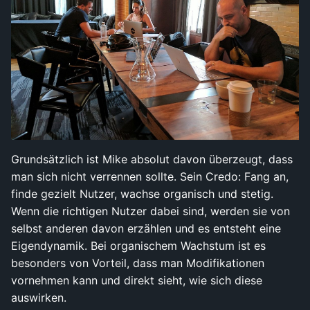
Grundsätzlich ist Mike absolut davon überzeugt, dass
man sich nicht verrennen sollte. Sein Credo: Fang an,
finde gezielt Nutzer, wachse organisch und stetig.
Wenn die richtigen Nutzer dabei sind, werden sie von
selbst anderen davon erzählen und es entsteht eine
Eigendynamik. Bei organischem Wachstum ist es
besonders von Vorteil, dass man Modifikationen
vornehmen kann und direkt sieht, wie sich diese
auswirken.