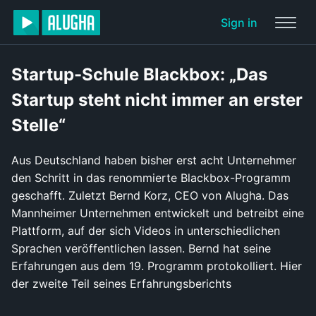
Sign in
Startup-Schule Blackbox: „Das
Startup steht nicht immer an erster
Stelle“
Aus Deutschland haben bisher erst acht Unternehmer
den Schritt in das renommierte Blackbox-Programm
geschafft. Zuletzt Bernd Korz, CEO von Alugha. Das
Mannheimer Unternehmen entwickelt und betreibt eine
Plattform, auf der sich Videos in unterschiedlichen
Sprachen veröffentlichen lassen. Bernd hat seine
Erfahrungen aus dem 19. Programm protokolliert. Hier
der zweite Teil seines Erfahrungsberichts