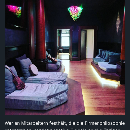
Wer an Mitarbeitern festhält, die die Firmenphilosophie