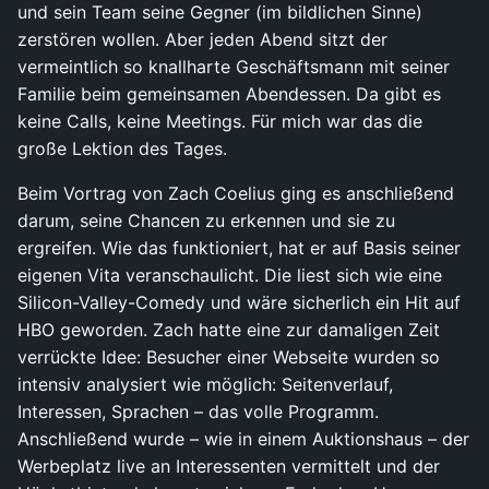
und sein Team seine Gegner (im bildlichen Sinne)
zerstören wollen. Aber jeden Abend sitzt der
vermeintlich so knallharte Geschäftsmann mit seiner
Familie beim gemeinsamen Abendessen. Da gibt es
keine Calls, keine Meetings. Für mich war das die
große Lektion des Tages.
Beim Vortrag von Zach Coelius ging es anschließend
darum, seine Chancen zu erkennen und sie zu
ergreifen. Wie das funktioniert, hat er auf Basis seiner
eigenen Vita veranschaulicht. Die liest sich wie eine
Silicon-Valley-Comedy und wäre sicherlich ein Hit auf
HBO geworden. Zach hatte eine zur damaligen Zeit
verrückte Idee: Besucher einer Webseite wurden so
intensiv analysiert wie möglich: Seitenverlauf,
Interessen, Sprachen – das volle Programm.
Anschließend wurde – wie in einem Auktionshaus – der
Werbeplatz live an Interessenten vermittelt und der