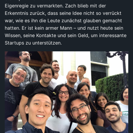
Eigenregie zu vermarkten. Zach blieb mit der
Erkenntnis zurück, dass seine Idee nicht so verrückt
war, wie es ihn die Leute zunächst glauben gemacht
hatten. Er ist kein armer Mann – und nutzt heute sein
Wissen, seine Kontakte und sein Geld, um interessante
Startups zu unterstützen.