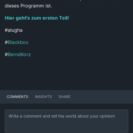
dieses Programm ist.
Hier geht's zum ersten Teil!
#alugha
#
Blackbox
#
BerndKorz
COMMENTS
INSIGHTS
SHARE