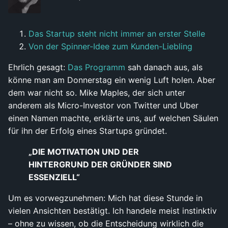
Das Startup steht nicht immer an erster Stelle
Von der Spinner-Idee zum Kunden-Liebling
Ehrlich gesagt:
Das Programm
sah danach aus, als
könne man am Donnerstag ein wenig Luft holen. Aber
dem war nicht so. Mike Maples, der sich unter
anderem als Micro-Investor von Twitter und Uber
einen Namen machte, erklärte uns, auf welchen Säulen
für ihn der Erfolg eines Startups gründet.
„DIE MOTIVATION UND DER
HINTERGRUND DER GRÜNDER SIND
ESSENZIELL“
Um es vorwegzunehmen: Mich hat diese Stunde in
vielen Ansichten bestätigt. Ich handele meist instinktiv
– ohne zu wissen, ob die Entscheidung wirklich die