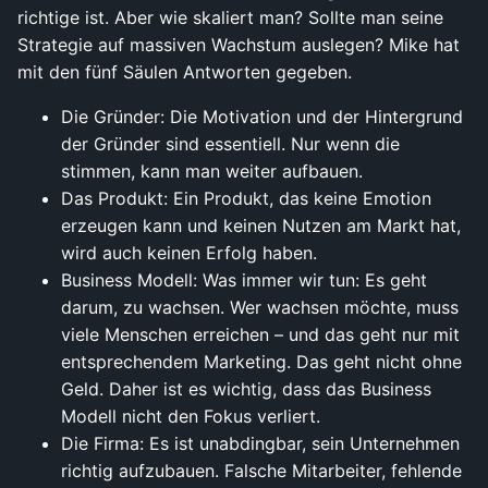
richtige ist. Aber wie skaliert man? Sollte man seine
Strategie auf massiven Wachstum auslegen? Mike hat
mit den fünf Säulen Antworten gegeben.
Die Gründer: Die Motivation und der Hintergrund
der Gründer sind essentiell. Nur wenn die
stimmen, kann man weiter aufbauen.
Das Produkt: Ein Produkt, das keine Emotion
erzeugen kann und keinen Nutzen am Markt hat,
wird auch keinen Erfolg haben.
Business Modell: Was immer wir tun: Es geht
darum, zu wachsen. Wer wachsen möchte, muss
viele Menschen erreichen – und das geht nur mit
entsprechendem Marketing. Das geht nicht ohne
Geld. Daher ist es wichtig, dass das Business
Modell nicht den Fokus verliert.
Die Firma: Es ist unabdingbar, sein Unternehmen
richtig aufzubauen. Falsche Mitarbeiter, fehlende