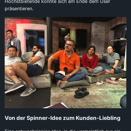
Höchstbietende konnte sich am Ende dem User
präsentieren.
Von der Spinner-Idee zum Kunden-Liebling