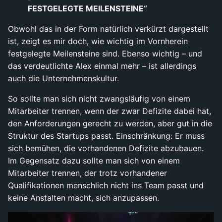
FESTGELEGTE MEILENSTEINE“
Obwohl das in der Form natürlich verkürzt dargestellt
ist, zeigt es mir doch, wie wichtig im Vornherein
festgelegte Meilensteine sind. Ebenso wichtig – und
das verdeutlichte Alex einmal mehr – ist allerdings
auch die Unternehmenskultur.
So sollte man sich nicht zwangsläufig von einem
Mitarbeiter trennen, wenn der zwar Defizite dabei hat,
den Anforderungen gerecht zu werden, aber gut in die
Struktur des Startups passt. Einschränkung: Er muss
sich bemühen, die vorhandenen Defizite abzubauen.
Im Gegensatz dazu sollte man sich von einem
Mitarbeiter trennen, der trotz vorhandener
Qualifikationen menschlich nicht ins Team passt und
keine Anstalten macht, sich anzupassen.