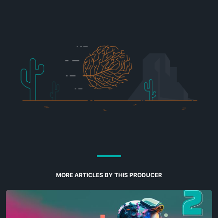
MORE ARTICLES BY THIS PRODUCER