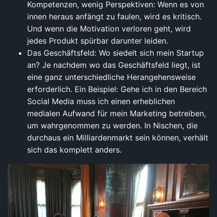
Kompetenzen, wenig Perspektiven: Wenn es von
innen heraus anfängt zu faulen, wird es kritisch.
Und wenn die Motivation verloren geht, wird
jedes Produkt spürbar darunter leiden.
Das Geschäftsfeld: Wo siedelt sich mein Startup
an? Je nachdem wo das Geschäftsfeld liegt, ist
eine ganz unterschiedliche Herangehensweise
erforderlich. Ein Beispiel: Gehe ich in den Bereich
Social Media muss ich einen erheblichen
medialen Aufwand für mein Marketing betreiben,
um wahrgenommen zu werden. In Nischen, die
durchaus ein Milliardenmarkt sein können, verhält
sich das komplett anders.