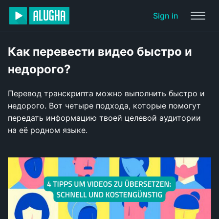
Sign in
Как перевести видео быстро и
недорого?
Перевод транскрипта можно выполнить быстро и
недорого. Вот четыре подхода, которые помогут
передать информацию твоей целевой аудитории
на её родном языке.