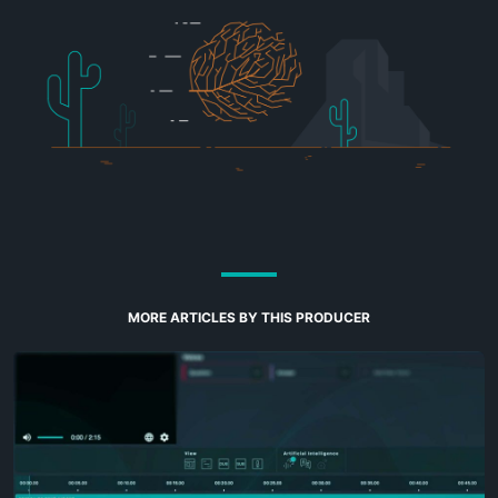
MORE ARTICLES BY THIS PRODUCER