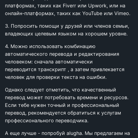
платформах, таких как Fiverr или Upwork, или на
онлайн-платформах, таких как YouTube или Vimeo.
3.
Попросить помощи у друзей или членов семьи,
владеющих целевым языком на хорошем уровне.
4.
Можно использовать комбинацию
автоматического перевода и редактирования
человеком: сначала
автоматически
переводится транскрипт , а затем привлекается
человек для проверки текста на ошибки.
Однако следует отметить, что качественный
перевод может потребовать времени и ресурсов.
Если тебе нужен точный и профессиональный
перевод, рекомендуется обратиться к услугам
профессионального переводчика.
А еще лучше - попробуй alugha. Мы предлагаем на