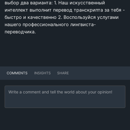
выбор два варианта: 1. Наш искусственный
интеллект выполнит перевод транскрипта за тебя -
быстро и качественно 2. Воспользуйся услугами
нашего профессионального лингвиста-
переводчика.
COMMENTS
INSIGHTS
SHARE