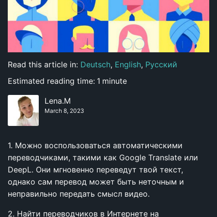
Read this article in:
Deutsch
,
English
,
Русский
Estimated reading time:
1
minute
Lena.M
March 8, 2023
1.
Можно воспользоваться автоматическими
переводчиками, такими как Google Translate или
DeepL. Они мгновенно переведут твой текст,
однако сам перевод может быть неточным и
неправильно передать смысл видео.
2.
Найти переводчиков в Интернете на