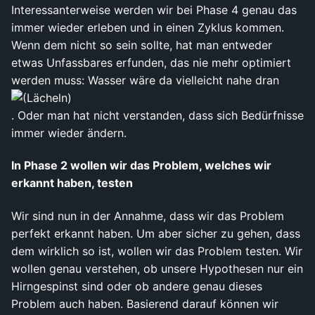
Interessanterweise werden wir bei Phase 4 genau das
immer wieder erleben und in einen Zyklus kommen.
Wenn dem nicht so sein sollte, hat man entweder
etwas Unfassbares erfunden, das nie mehr optimiert
werden muss: Wasser wäre da vielleicht nahe dran
. Oder man hat nicht verstanden, dass sich Bedürfnisse
immer wieder ändern.
In Phase 2 wollen wir das Problem, welches wir
erkannt haben, testen
Wir sind nun in der Annahme, dass wir das Problem
perfekt erkannt haben. Um aber sicher zu gehen, dass
dem wirklich so ist, wollen wir das Problem testen. Wir
wollen genau verstehen, ob unsere Hypothesen nur ein
Hirngespinst sind oder ob andere genau dieses
Problem auch haben. Basierend darauf können wir