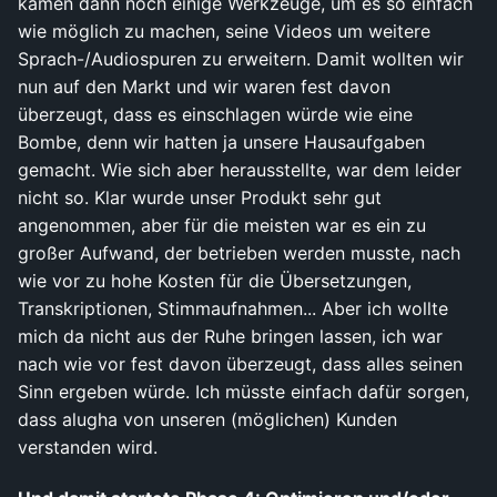
kamen dann noch einige Werkzeuge, um es so einfach
wie möglich zu machen, seine Videos um weitere
Sprach-/Audiospuren zu erweitern. Damit wollten wir
nun auf den Markt und wir waren fest davon
überzeugt, dass es einschlagen würde wie eine
Bombe, denn wir hatten ja unsere Hausaufgaben
gemacht. Wie sich aber herausstellte, war dem leider
nicht so. Klar wurde unser Produkt sehr gut
angenommen, aber für die meisten war es ein zu
großer Aufwand, der betrieben werden musste, nach
wie vor zu hohe Kosten für die Übersetzungen,
Transkriptionen, Stimmaufnahmen... Aber ich wollte
mich da nicht aus der Ruhe bringen lassen, ich war
nach wie vor fest davon überzeugt, dass alles seinen
Sinn ergeben würde. Ich müsste einfach dafür sorgen,
dass alugha von unseren (möglichen) Kunden
verstanden wird.