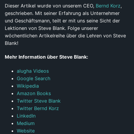
Dieser Artikel wurde von unserem CEO,
Bernd Korz
,
geschrieben. Mit seiner Erfahrung als Unternehmer
und Geschäftsmann, teilt er mit uns seine Sicht der
Lektionen von Steve Blank. Folge unserer
wöchentlichen Artikelreihe über die Lehren von Steve
Blank!
Mehr Information über Steve Blank:
alugha Videos
Google Search
Wikipedia
Amazon Books
Twitter Steve Blank
Twitter Bernd Korz
LinkedIn
Medium
Website