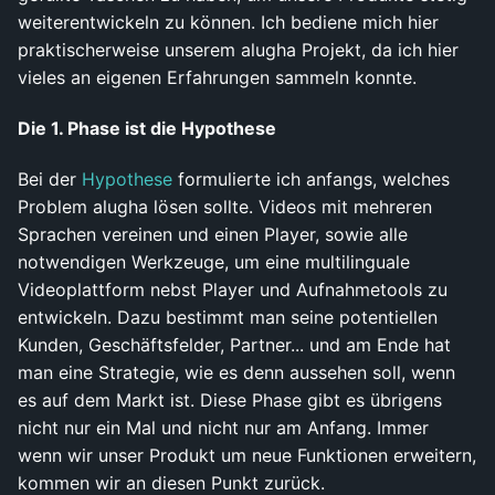
weiterentwickeln zu können. Ich bediene mich hier
praktischerweise unserem alugha Projekt, da ich hier
vieles an eigenen Erfahrungen sammeln konnte.
Die 1. Phase ist die Hypothese
Bei der
Hypothese
formulierte ich anfangs, welches
Problem alugha lösen sollte. Videos mit mehreren
Sprachen vereinen und einen Player, sowie alle
notwendigen Werkzeuge, um eine multilinguale
Videoplattform nebst Player und Aufnahmetools zu
entwickeln. Dazu bestimmt man seine potentiellen
Kunden, Geschäftsfelder, Partner... und am Ende hat
man eine Strategie, wie es denn aussehen soll, wenn
es auf dem Markt ist. Diese Phase gibt es übrigens
nicht nur ein Mal und nicht nur am Anfang. Immer
wenn wir unser Produkt um neue Funktionen erweitern,
kommen wir an diesen Punkt zurück.