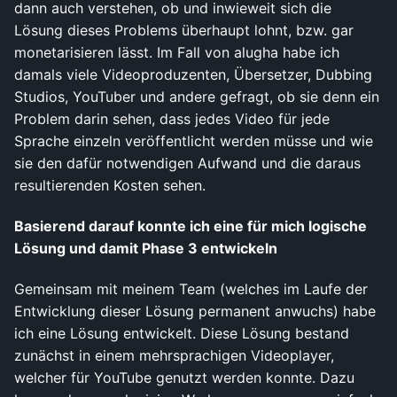
dann auch verstehen, ob und inwieweit sich die
Lösung dieses Problems überhaupt lohnt, bzw. gar
monetarisieren lässt. Im Fall von alugha habe ich
damals viele Videoproduzenten, Übersetzer, Dubbing
Studios, YouTuber und andere gefragt, ob sie denn ein
Problem darin sehen, dass jedes Video für jede
Sprache einzeln veröffentlicht werden müsse und wie
sie den dafür notwendigen Aufwand und die daraus
resultierenden Kosten sehen.
Basierend darauf konnte ich eine für mich logische
Lösung und damit Phase 3 entwickeln
Gemeinsam mit meinem Team (welches im Laufe der
Entwicklung dieser Lösung permanent anwuchs) habe
ich eine Lösung entwickelt. Diese Lösung bestand
zunächst in einem mehrsprachigen Videoplayer,
welcher für YouTube genutzt werden konnte. Dazu