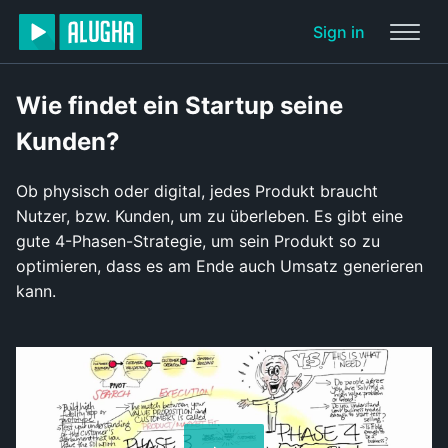
Sign in
Wie findet ein Startup seine
Kunden?
Ob physisch oder digital, jedes Produkt braucht
Nutzer, bzw. Kunden, um zu überleben. Es gibt eine
gute 4-Phasen-Strategie, um sein Produkt so zu
optimieren, dass es am Ende auch Umsatz generieren
kann.