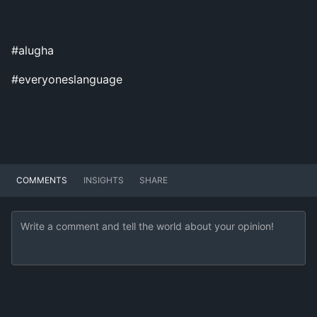
#alugha
#everyoneslanguage
COMMENTS
INSIGHTS
SHARE