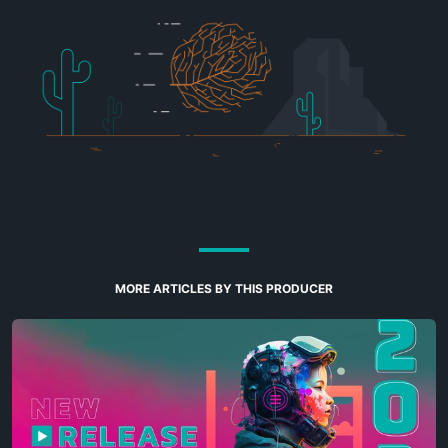
MORE ARTICLES BY THIS PRODUCER