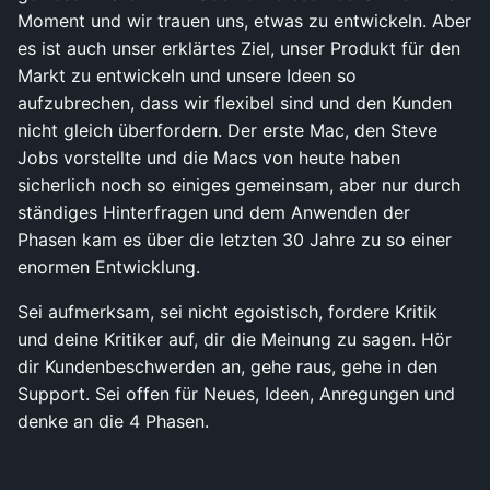
Moment und wir trauen uns, etwas zu entwickeln. Aber
es ist auch unser erklärtes Ziel, unser Produkt für den
Markt zu entwickeln und unsere Ideen so
aufzubrechen, dass wir flexibel sind und den Kunden
nicht gleich überfordern. Der erste Mac, den Steve
Jobs vorstellte und die Macs von heute haben
sicherlich noch so einiges gemeinsam, aber nur durch
ständiges Hinterfragen und dem Anwenden der
Phasen kam es über die letzten 30 Jahre zu so einer
enormen Entwicklung.
Sei aufmerksam, sei nicht egoistisch, fordere Kritik
und deine Kritiker auf, dir die Meinung zu sagen. Hör
dir Kundenbeschwerden an, gehe raus, gehe in den
Support. Sei offen für Neues, Ideen, Anregungen und
denke an die 4 Phasen.