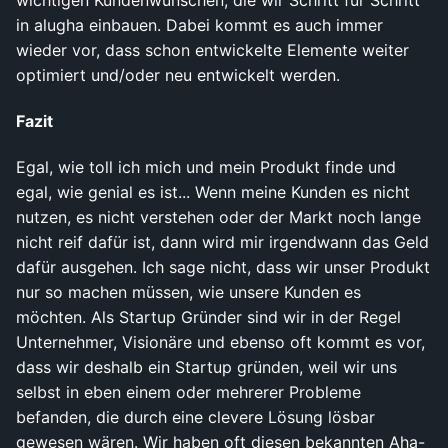
in alugha einbauen. Dabei kommt es auch immer
wieder vor, dass schon entwickelte Elemente weiter
optimiert und/oder neu entwickelt werden.
Fazit
Egal, wie toll ich mich und mein Produkt finde und
egal, wie genial es ist... Wenn meine Kunden es nicht
nutzen, es nicht verstehen oder der Markt noch lange
nicht reif dafür ist, dann wird mir irgendwann das Geld
dafür ausgehen. Ich sage nicht, dass wir unser Produkt
nur so machen müssen, wie unsere Kunden es
möchten. Als Startup Gründer sind wir in der Regel
Unternehmer, Visionäre und ebenso oft kommt es vor,
dass wir deshalb ein Startup gründen, weil wir uns
selbst in eben einem oder mehrerer Probleme
befanden, die durch eine clevere Lösung lösbar
gewesen wären. Wir haben oft diesen bekannten Aha-