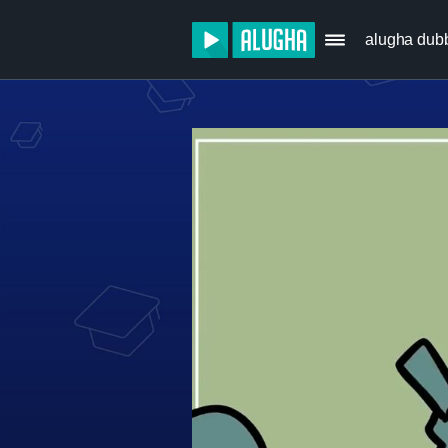
alugha dub