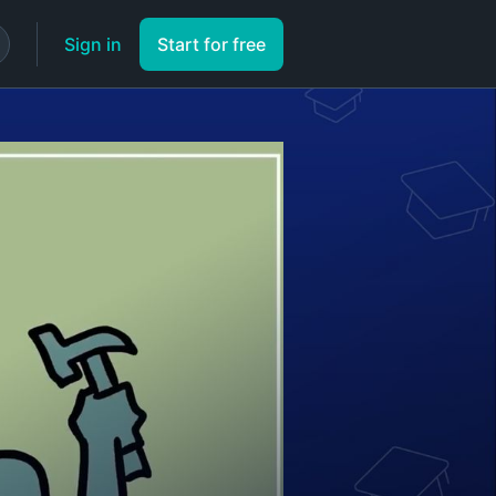
Sign in
Start for free