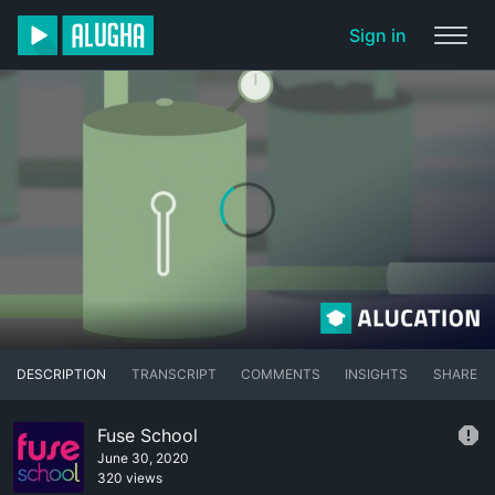
Sign in
DESCRIPTION
TRANSCRIPT
COMMENTS
INSIGHTS
SHARE
Fuse School
June 30, 2020
320 views