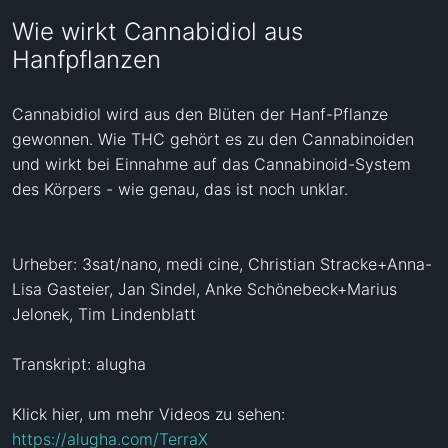
Wie wirkt Cannabidiol aus
Hanfpflanzen
Cannabidiol wird aus den Blüten der Hanf-Pflanze 
gewonnen. Wie THC gehört es zu den Cannabinoiden 
und wirkt bei Einnahme auf das Cannabinoid-System 
des Körpers - wie genau, das ist noch unklar.

Urheber: 3sat/nano, medi cine, Christian Stracke+Anna-
Lisa Gasteier, Jan Sindel, Anke Schönebeck+Marius 
Jelonek, Tim Lindenblatt

Transkript: alugha

Klick hier, um mehr Videos zu sehen: 
https://alugha.com/TerraX