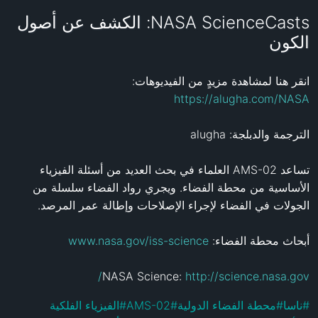
NASA ScienceCasts: الكشف عن أصول
الكون
انقر هنا لمشاهدة مزيدٍ من الفيديوهات: 
https://alugha.com/NASA
تساعد AMS-02 العلماء في بحث العديد من أسئلة الفيزياء 
الأساسية من محطة الفضاء. ويجري رواد الفضاء سلسلة من 
www.nasa.gov/iss-science
أبحاث محطة الفضاء: 
NASA Science: 
http://science.nasa.gov/
الفيزياء الفلكية
#
AMS-02
#
محطة الفضاء الدولية
#
ناسا
#