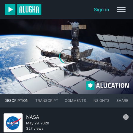
Sign in
DESCRIPTION
TRANSCRIPT
COMMENTS
INSIGHTS
SHARE
NASA
May 29, 2020
327 views