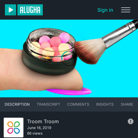
Sign in
DESCRIPTION
TRANSCRIPT
COMMENTS
INSIGHTS
SHARE
Troom Troom
June 16, 2019
66 views