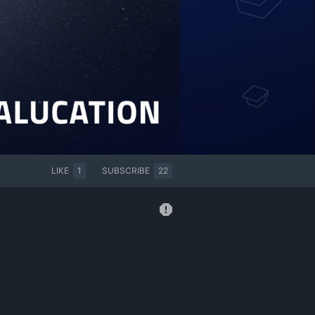
LIKE
1
SUBSCRIBE
22