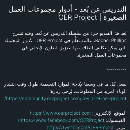
التدريس عن بُعد - أدوار مجموعات العمل
الصغيرة | OER Project
يُعد هذا الفيديو جزء من سلسلة التدريس عن بُعد. وفيه تشرح 
Rachel Phillips، عالمة تعلُّم في OER Project، الأدوار المحتملة 
التي يمكن تكليف الطلاب بها لتعزيز التعاون الإيجابي في 
نفعل كل ما في وسعنا لإتاحة الموارد التعليمية طوال وقت انتشار 
الوباء. لمزيد من المعلومات، يُرجى زيارة: 
https://community.oerproject.com/covid-19-oer-project/
https://www.oerproject.com
الموقع الإلكتروني: 
https://www.facebook.com/OERProject/
 الفيسبوك: 
https://twitter.com/OERProject
 تويتر: 