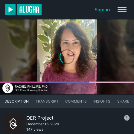
Sign in
DESCRIPTION
TRANSCRIPT
COMMENTS
INSIGHTS
SHARE
OER Project
December 16, 2020
147 views