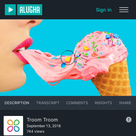
Sign in
DESCRIPTION
TRANSCRIPT
COMMENTS
INSIGHTS
SHARE
Troom Troom
September 13, 2018
744 views