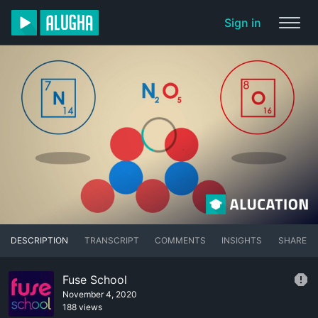
Sign in
DESCRIPTION
TRANSCRIPT
COMMENTS
INSIGHTS
SHARE
Fuse School
November 4, 2020
188 views