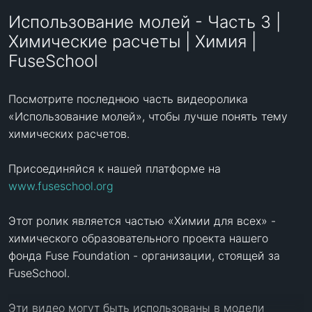
Использование молей - Часть 3 |
Химические расчеты | Химия |
FuseSchool
Посмотрите последнюю часть видеоролика 
«Использование молей», чтобы лучше понять тему 
химических расчетов.

Присоединяйся к нашей платформе на 
www.fuseschool.org
Этот ролик является частью «Химии для всех» - 
химического образовательного проекта нашего 
фонда Fuse Foundation - организации, стоящей за 
FuseSchool. 

Эти видео могут быть использованы в модели 