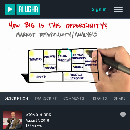
Sign in
DESCRIPTION
TRANSCRIPT
COMMENTS
INSIGHTS
SHARE
Steve Blank
August 1, 2018
185 views