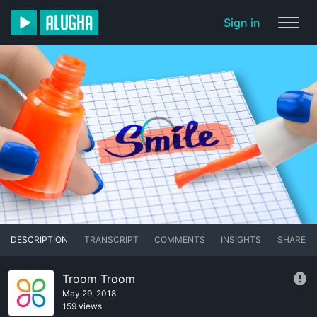
Sign in
DESCRIPTION
TRANSCRIPT
COMMENTS
INSIGHTS
SHARE
Troom Troom
May 29, 2018
159 views