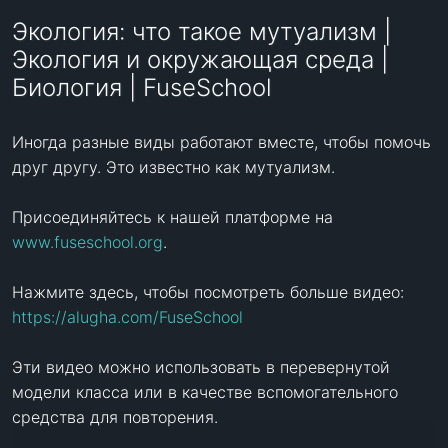
Экология: что такое мутуализм |
Экология и окружающая среда |
Биология | FuseSchool
Иногда разные виды работают вместе, чтобы помочь 
друг другу. Это известно как мутуализм.

Присоединяйтесь к нашей платформе на 
www.fuseschool.org
.

Нажмите здесь, чтобы посмотреть больше видео: 
https://alugha.com/FuseSchool
Эти видео можно использовать в перевернутой 
модели класса или в качестве вспомогательного 
средства для повторения.
