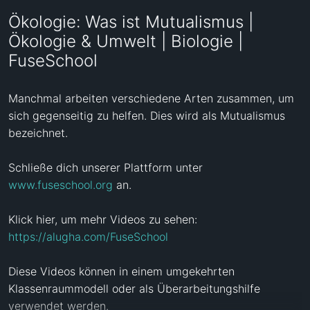
Ökologie: Was ist Mutualismus |
Ökologie & Umwelt | Biologie |
FuseSchool
Manchmal arbeiten verschiedene Arten zusammen, um 
sich gegenseitig zu helfen. Dies wird als Mutualismus 
bezeichnet.

Schließe dich unserer Plattform unter 
www.fuseschool.org
 an.

Klick hier, um mehr Videos zu sehen: 
https://alugha.com/FuseSchool
Diese Videos können in einem umgekehrten 
Klassenraummodell oder als Überarbeitungshilfe 
verwendet werden.
