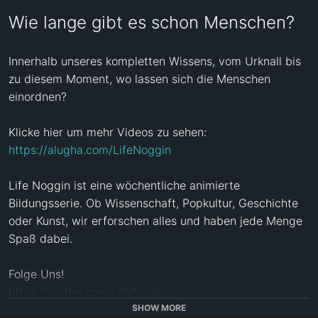
Wie lange gibt es schon Menschen?
Innerhalb unseres kompletten Wissens, vom Urknall bis 
zu diesem Moment, wo lassen sich die Menschen 
einordnen?

https://alugha.com/LifeNoggin
Life Noggin ist eine wöchentliche animierte 
Bildungsserie. Ob Wissenschaft, Popkultur, Geschichte 
oder Kunst, wir erforschen alles und haben jede Menge 
Spaß dabei.

https://twitter.com/LifeNoggin
https://facebook.com/LifeNoggin
SHOW MORE