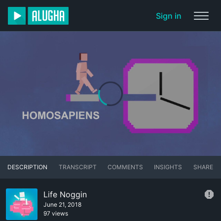
Sign in
DESCRIPTION
TRANSCRIPT
COMMENTS
INSIGHTS
SHARE
Life Noggin
June 21, 2018
97 views