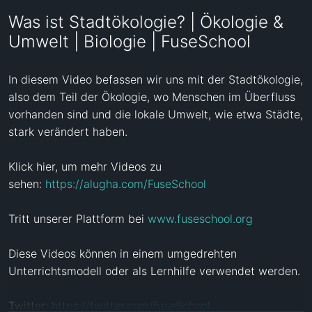
Was ist Stadtökologie? | Ökologie &
Umwelt | Biologie | FuseSchool
In diesem Video befassen wir uns mit der Stadtökologie, 
also dem Teil der Ökologie, wo Menschen im Überfluss 
vorhanden sind und die lokale Umwelt, wie etwa Städte, 
stark verändert haben.

Klick hier, um mehr Videos zu 
sehen: 
https://alugha.com/FuseSchool
Tritt unserer Plattform bei 
www.fuseschool.org
Diese Videos können in einem umgedrehten 
Unterrichtsmodell oder als Lernhilfe verwendet werden. 

Twitter: 
https://twitter.com/fuseSchool