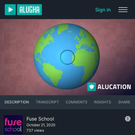
Sign in
DESCRIPTION
TRANSCRIPT
COMMENTS
INSIGHTS
SHARE
Fuse School
October 21, 2020
737 views