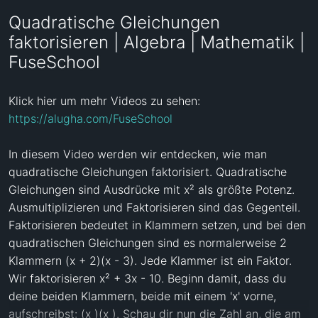
Quadratische Gleichungen
faktorisieren | Algebra | Mathematik |
FuseSchool
Klick hier um mehr Videos zu sehen: 
https://alugha.com/FuseSchool
In diesem Video werden wir entdecken, wie man 
quadratische Gleichungen faktorisiert. Quadratische 
Gleichungen sind Ausdrücke mit x² als größte Potenz. 
Ausmultiplizieren und Faktorisieren sind das Gegenteil. 
Faktorisieren bedeutet in Klammern setzen, und bei den 
quadratischen Gleichungen sind es normalerweise 2 
Klammern (x + 2)(x - 3). Jede Klammer ist ein Faktor. 
Wir faktorisieren x² + 3x - 10. Beginn damit, dass du 
deine beiden Klammern, beide mit einem 'x' vorne, 
aufschreibst: (x )(x ). Schau dir nun die Zahl an, die am 