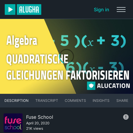
Sign in
DESCRIPTION
TRANSCRIPT
COMMENTS
INSIGHTS
SHARE
Fuse School
April 20, 2020
21K views