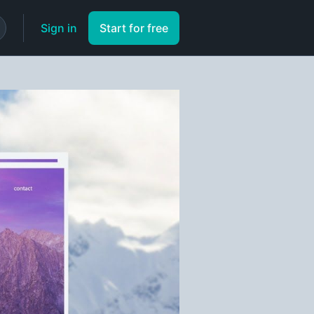
Sign in
Start for free