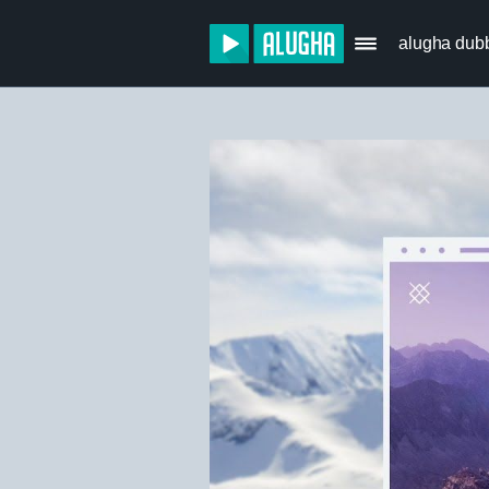
alugha dub