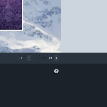
LIKE
1
SUBSCRIBE
1