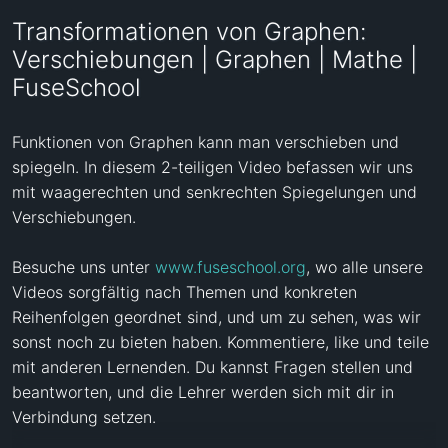
Transformationen von Graphen:
Verschiebungen | Graphen | Mathe |
FuseSchool
Funktionen von Graphen kann man verschieben und 
spiegeln. In diesem 2-teiligen Video befassen wir uns 
mit waagerechten und senkrechten Spiegelungen und 
Verschiebungen. 

Besuche uns unter 
www.fuseschool.org
, wo alle unsere 
Videos sorgfältig nach Themen und konkreten 
Reihenfolgen geordnet sind, und um zu sehen, was wir 
sonst noch zu bieten haben. Kommentiere, like und teile 
mit anderen Lernenden. Du kannst Fragen stellen und 
beantworten, und die Lehrer werden sich mit dir in 
Verbindung setzen.
