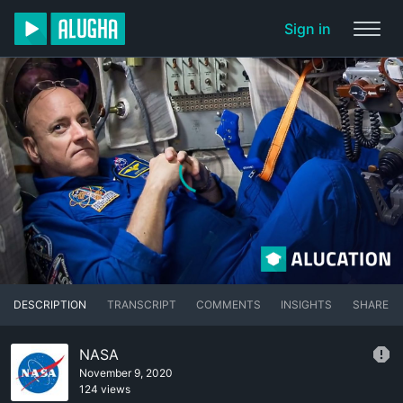
Sign in
DESCRIPTION
TRANSCRIPT
COMMENTS
INSIGHTS
SHARE
NASA
November 9, 2020
124 views