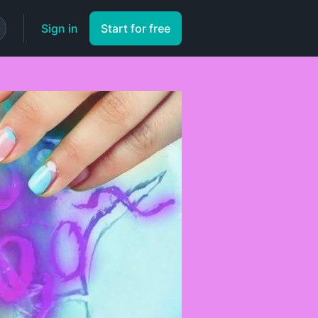
Sign in
Start for free