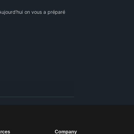
ujourd’hui on vous a préparé 
rces
Company