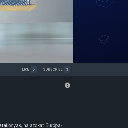
LIKE
0
SUBSCRIBE
3
atékonyak, ha azokat Európa-