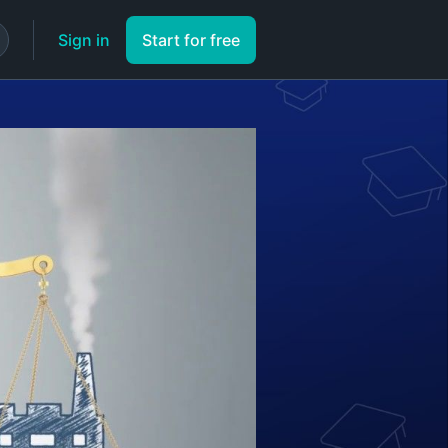
Sign in
Start for free