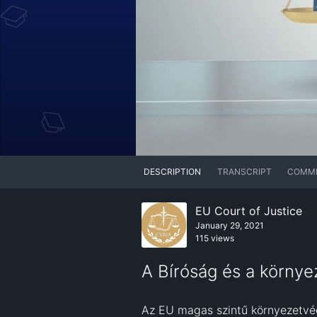
DESCRIPTION
TRANSCRIPT
COMM
EU Court of Justice
January 29, 2021
115 views
A Bíróság és a környe
Az EU magas szintű környezetvéd