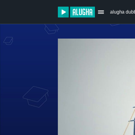
alugha dub