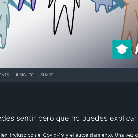
ENTS
INSIGHTS
SHARE
des sentir pero que no puedes explicar
ien, incluso con el Covid-19 y el autoaislamiento. Una vez