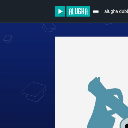
alugha dub