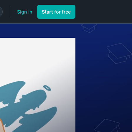
Sign in
Start for free