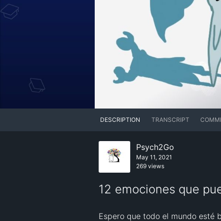
DESCRIPTION
TRANSCRIPT
COMM
Psych2Go
May 11, 2021
269 views
12 emociones que pue
Espero que todo el mundo esté b