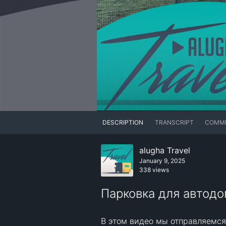
DESCRIPTION
TRANSCRIPT
COMM
alugha Travel
January 9, 2025
338 views
Парковка для автодо
В этом видео мы отправляемся