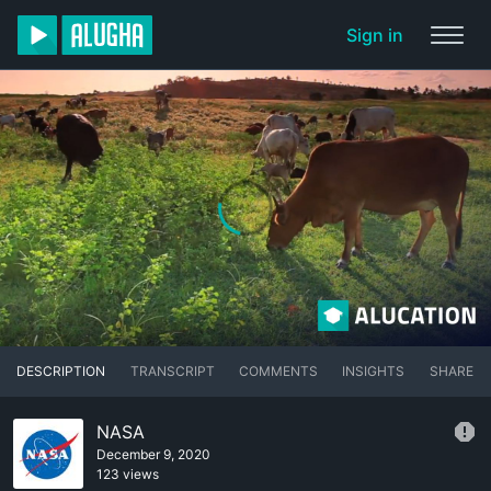
Sign in
DESCRIPTION
TRANSCRIPT
COMMENTS
INSIGHTS
SHARE
NASA
December 9, 2020
123 views