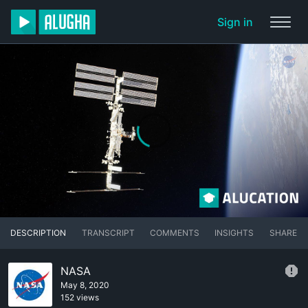
Sign in
DESCRIPTION
TRANSCRIPT
COMMENTS
INSIGHTS
SHARE
NASA
May 8, 2020
152 views