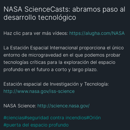
NASA ScienceCasts: abramos paso al
desarrollo tecnológico
Haz clic para ver más vídeos: 
https://alugha.com/NASA
La Estación Espacial Internacional proporciona el único 
entorno de microgravedad en el que podemos probar 
tecnologías críticas para la exploración del espacio 
profundo en el futuro a corto y largo plazo.

Estación espacial de Investigación y Tecnología: 
http://www.nasa.gov/iss-science
NASA Science: 
http://science.nasa.gov/
#
ciencias
#
seguridad contra incendios
#
Orión
#
puerta del espacio profundo