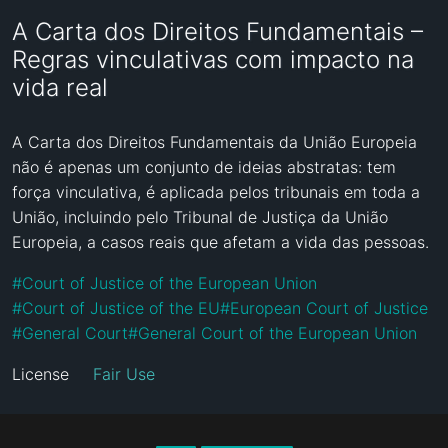
A Carta dos Direitos Fundamentais –
Regras vinculativas com impacto na
vida real
A Carta dos Direitos Fundamentais da União Europeia 
não é apenas um conjunto de ideias abstratas: tem 
força vinculativa, é aplicada pelos tribunais em toda a 
União, incluindo pelo Tribunal de Justiça da União 
Europeia, a casos reais que afetam a vida das pessoas.
#
Court of Justice of the European Union
#
Court of Justice of the EU
#
European Court of Justice
#
General Court
#
General Court of the European Union
License
Fair Use