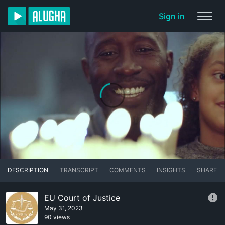
Sign in
DESCRIPTION
TRANSCRIPT
COMMENTS
INSIGHTS
SHARE
EU Court of Justice
May 31, 2023
90 views