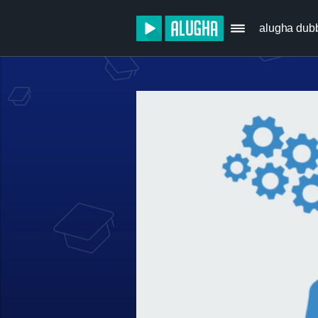
alugha dub