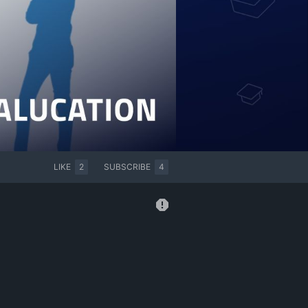
LIKE
2
SUBSCRIBE
4