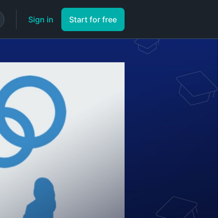
Sign in
Start for free