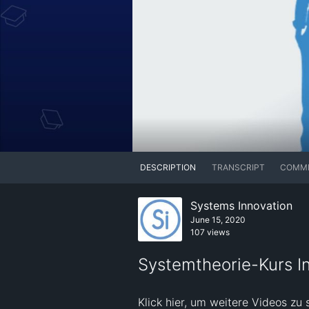
DESCRIPTION
TRANSCRIPT
COMM
Systems Innovation
June 15, 2020
107 views
Systemtheorie-Kurs In
Klick hier, um weitere Videos zu 