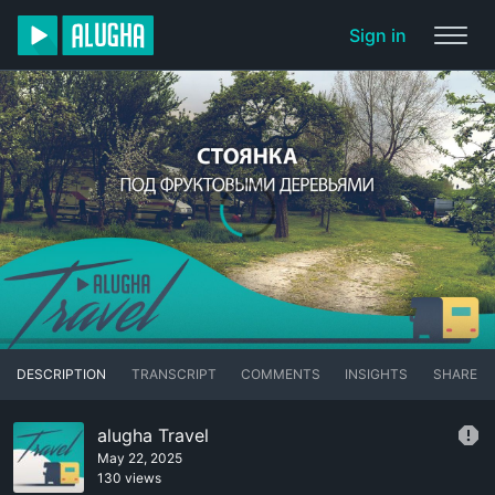
Sign in
DESCRIPTION
TRANSCRIPT
COMMENTS
INSIGHTS
SHARE
alugha Travel
May 22, 2025
130 views