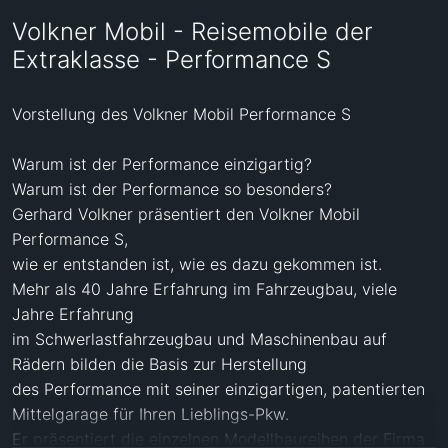
Volkner Mobil - Reisemobile der
Extraklasse - Performance S
Vorstellung des Volkner Mobil Performance S

Warum ist der Performance einzigartig?

Warum ist der Performance so besonders?

Gerhard Volkner präsentiert den Volkner Mobil 
Performance S,

wie er entstanden ist, wie es dazu gekommen ist.

Mehr als 40 Jahre Erfahrung im Fahrzeugbau, viele 
Jahre Erfahrung

im Schwerlastfahrzeugbau und Maschinenbau auf 
Rädern bilden die Basis zur Herstellung

des Performance mit seiner einzigartigen, patentierten 
Mittelgarage für Ihren Lieblings-Pkw.

Er präsentiert die einzelnen Modellbaureihen der Firma 