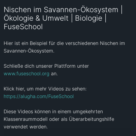
Nischen im Savannen-Ökosystem |
Ökologie & Umwelt | Biologie |
FuseSchool
Hier ist ein Beispiel für die verschiedenen Nischen im 
Savannen-Ökosystem. 

Schließe dich unserer Plattform unter 
www.fuseschool.org
 an.

Klick hier, um mehr Videos zu sehen: 
https://alugha.com/FuseSchool
Diese Videos können in einem umgekehrten 
Klassenraummodell oder als Überarbeitungshilfe 
verwendet werden.
