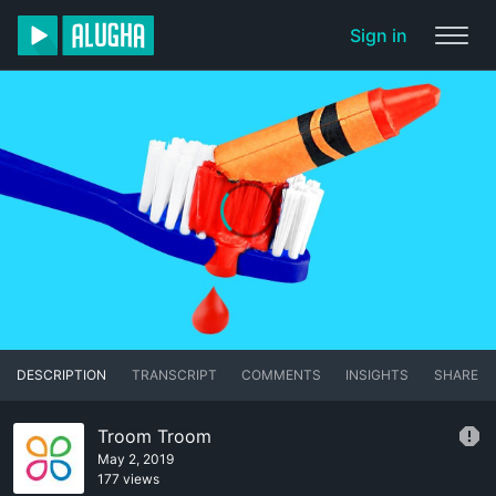
Sign in
DESCRIPTION
TRANSCRIPT
COMMENTS
INSIGHTS
SHARE
Troom Troom
May 2, 2019
177 views