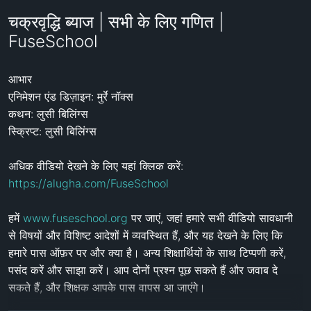
चक्रवृद्धि ब्याज | सभी के लिए गणित |
FuseSchool
आभार

एनिमेशन एंड डिज़ाइन: मुर्रे नॉक्स

कथन: लुसी बिलिंग्स

स्क्रिप्ट: लुसी बिलिंग्स

अधिक वीडियो देखने के लिए यहां क्लिक करें: 
https://alugha.com/FuseSchool
हमें 
www.fuseschool.org
 पर जाएं, जहां हमारे सभी वीडियो सावधानी 
से विषयों और विशिष्ट आदेशों में व्यवस्थित हैं, और यह देखने के लिए कि 
हमारे पास ऑफ़र पर और क्या है। अन्य शिक्षार्थियों के साथ टिप्पणी करें, 
पसंद करें और साझा करें। आप दोनों प्रश्न पूछ सकते हैं और जवाब दे 
सकते हैं, और शिक्षक आपके पास वापस आ जाएंगे।
