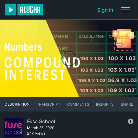
Sign in
DESCRIPTION
TRANSCRIPT
COMMENTS
INSIGHTS
SHARE
Fuse School
March 25, 2020
24K views