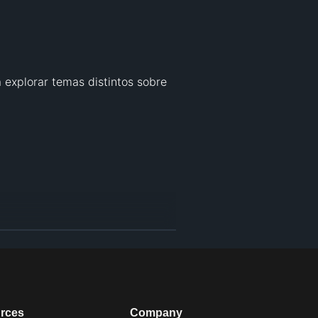
explorar temas distintos sobre 
rces
Company