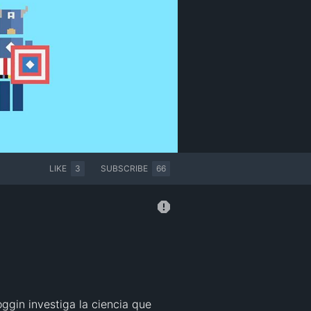
LIKE
3
SUBSCRIBE
66
gin investiga la ciencia que 