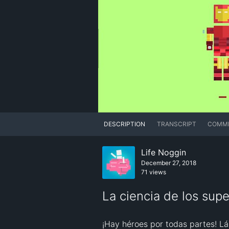
DESCRIPTION
TRANSCRIPT
COMM
Life Noggin
December 27, 2018
71 views
La ciencia de los sup
¡Hay héroes por todas partes! Lá