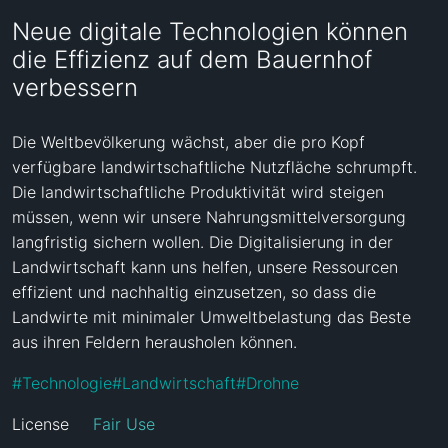
Neue digitale Technologien können
die Effizienz auf dem Bauernhof
verbessern
Die Weltbevölkerung wächst, aber die pro Kopf 
verfügbare landwirtschaftliche Nutzfläche schrumpft. 
Die landwirtschaftliche Produktivität wird steigen 
müssen, wenn wir unsere Nahrungsmittelversorgung 
langfristig sichern wollen. Die Digitalisierung in der 
Landwirtschaft kann uns helfen, unsere Ressourcen 
effizient und nachhaltig einzusetzen, so dass die 
Landwirte mit minimaler Umweltbelastung das Beste 
aus ihren Feldern herausholen können.
#
Technologie
#
Landwirtschaft
#
Drohne
License
Fair Use