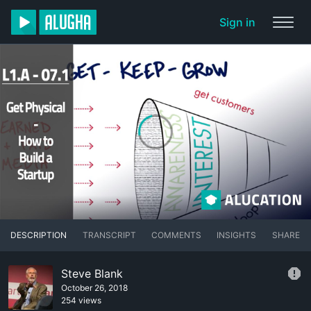
Sign in
DESCRIPTION
TRANSCRIPT
COMMENTS
INSIGHTS
SHARE
Steve Blank
October 26, 2018
254 views