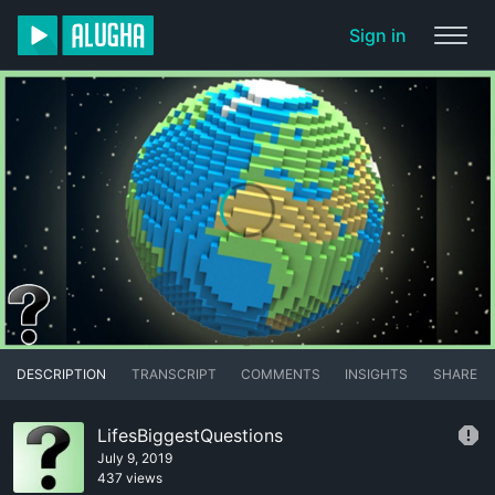
Sign in
DESCRIPTION
TRANSCRIPT
COMMENTS
INSIGHTS
SHARE
LifesBiggestQuestions
July 9, 2019
437 views