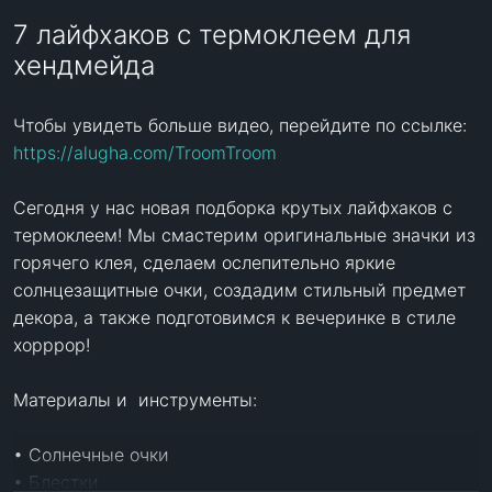
7 лайфхаков с термоклеем для
хендмейда
Чтобы увидеть больше видео, перейдите по ссылке: 
https://alugha.com/TroomTroom
Сегодня у нас новая подборка крутых лайфхаков с 
термоклеем! Мы смастерим оригинальные значки из 
горячего клея, сделаем ослепительно яркие 
солнцезащитные очки, создадим стильный предмет 
декора, а также подготовимся к вечеринке в стиле 
хорррор!

Материалы и  инструменты:

• Солнечные очки

• Блестки
