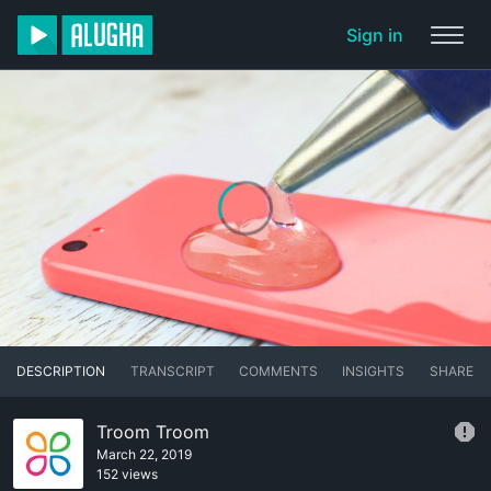
Sign in
DESCRIPTION
TRANSCRIPT
COMMENTS
INSIGHTS
SHARE
Troom Troom
March 22, 2019
152 views