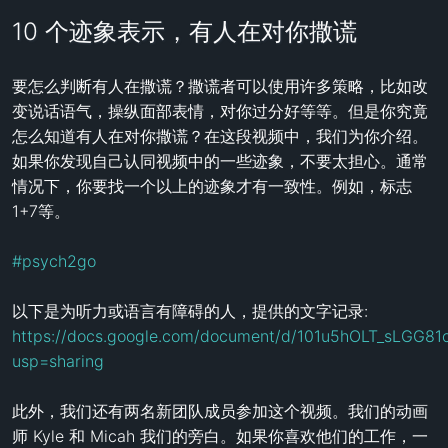
10 个迹象表示，有人在对你撒谎
要怎么判断有人在撒谎？撒谎者可以使用许多策略，比如改
变说话语气，操纵面部表情，对你过分好等等。但是你究竟
怎么知道有人在对你撒谎？在这段视频中，我们为你介绍。
如果你发现自己认同视频中的一些迹象，不要太担心。通常
情况下，你要找一个以上的迹象才有一致性。例如，标志
1+7等。 

#psych2go
https://docs.google.com/document/d/101u5hOLT_sLGG
usp=sharing
此外，我们还有两名新团队成员参加这个视频。我们的动画
师 Kyle 和 Micah 我们的旁白。如果你喜欢他们的工作，一