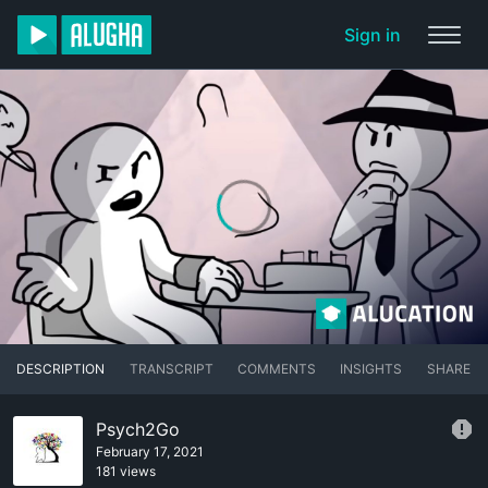
Sign in
DESCRIPTION
TRANSCRIPT
COMMENTS
INSIGHTS
SHARE
Psych2Go
February 17, 2021
181 views