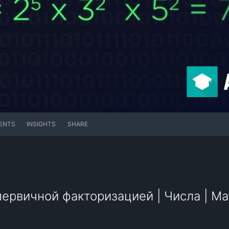
ENTS
INSIGHTS
SHARE
ервичной факторизацией | Числа | Ма